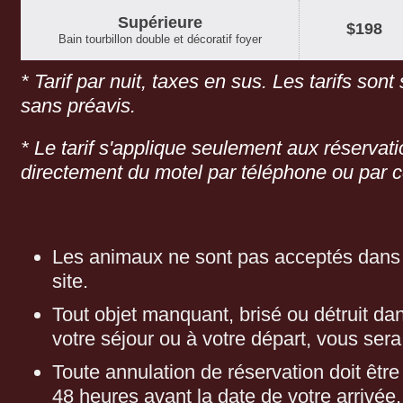
Supérieure
$198
Bain tourbillon double et décoratif foyer
* Tarif par nuit, taxes en sus. Les tarifs so
sans préavis.
* Le tarif s'applique seulement aux réservat
directement du motel par téléphone ou par co
Les animaux ne sont pas acceptés dans 
site.
Tout objet manquant, brisé ou détruit da
votre séjour ou à votre départ, vous sera
Toute annulation de réservation doit être 
48 heures avant la date de votre arrivée