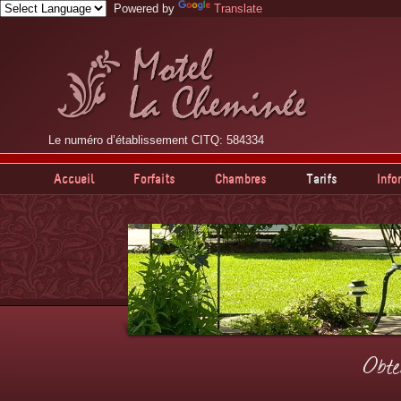
Powered by
Translate
Le numéro d’établissement CITQ: 584334
Accueil
Forfaits
Chambres
Tarifs
Info
Obte