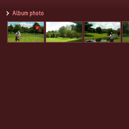
Album photo