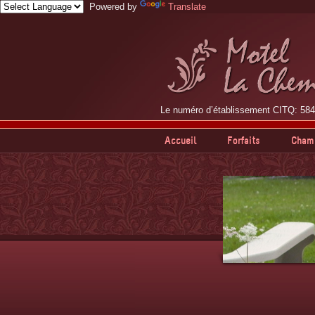
Powered by
Translate
Le numéro d’établissement CITQ: 58
Accueil
Forfaits
Cham