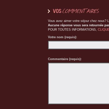
COMMENTAIRES
VOS
Vous avez aimer votre séjour chez nous? 
Aucune réponse vous sera retournée par
POUR TOUTES INFORMATIONS,
CLIQUE
Votre nom (requis):
Commentaire (requis):