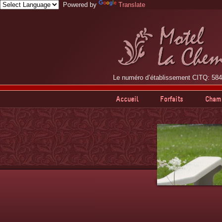
Powered by
Translate
Le numéro d’établissement CITQ: 58
Accueil
Forfaits
Cham