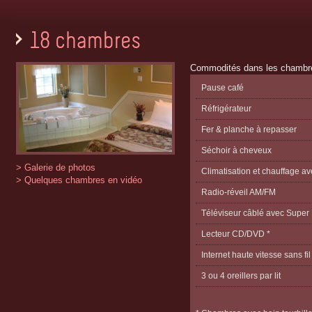
18 chambres
Commodités dans les chambr
Pause café
Réfrigérateur
Fer & planche à repasser
Séchoir à cheveux
> Galerie de photos
Climatisation et chauffage av
> Quelques chambres en vidéo
Radio-réveil AM/FM
Téléviseur câblé avec Super
Lecteur CD/DVD *
Internet haute vitesse sans fil
3 ou 4 oreillers par lit