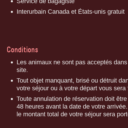
Service de bagagiste
Interurbain Canada et États-unis gratuit
Conditions
Les animaux ne sont pas acceptés dans 
site.
Tout objet manquant, brisé ou détruit da
votre séjour ou à votre départ vous sera 
Toute annulation de réservation doit être 
48 heures avant la date de votre arrivée.
le montant total de votre séjour sera port