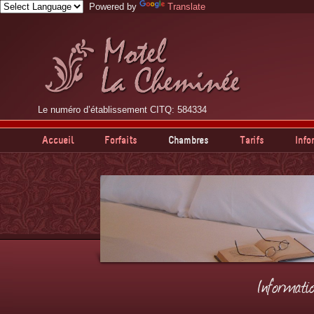
Powered by
Translate
Le numéro d’établissement CITQ: 584334
Accueil
Forfaits
Chambres
Tarifs
Info
Informati